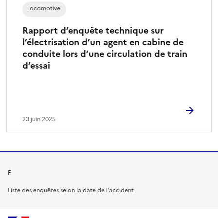
locomotive
Rapport d’enquête technique sur
l’électrisation d’un agent en cabine de
conduite lors d’une circulation de train
d’essai
23 juin 2025
F
Liste des enquêtes selon la date de l’accident