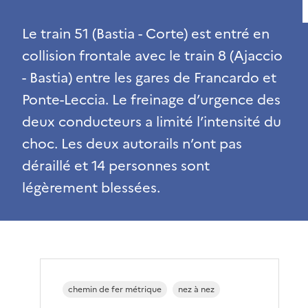
Le train 51 (Bastia - Corte) est entré en
collision frontale avec le train 8 (Ajaccio
- Bastia) entre les gares de Francardo et
Ponte-Leccia. Le freinage d’urgence des
deux conducteurs a limité l’intensité du
choc. Les deux autorails n’ont pas
déraillé et 14 personnes sont
légèrement blessées.
chemin de fer métrique
nez à nez