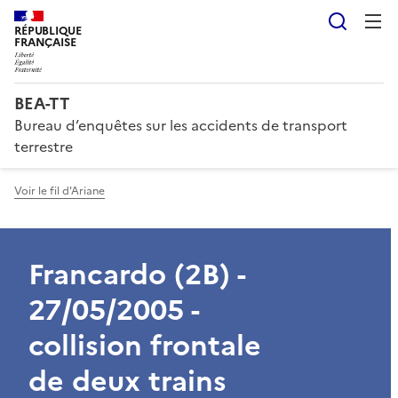
Reche
RÉPUBLIQUE
FRANÇAISE
BEA-TT
Bureau d’enquêtes sur les accidents de transport
terrestre
Voir le fil d'Ariane
Francardo (2B) -
27/05/2005 -
collision frontale
de deux trains