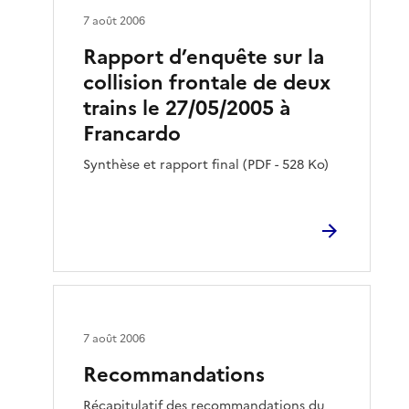
7 août 2006
Rapport d’enquête sur la
collision frontale de deux
trains le 27/05/2005 à
Francardo
Synthèse et rapport final (PDF - 528 Ko)
7 août 2006
Recommandations
Récapitulatif des recommandations du