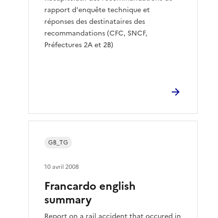
rapport d'enquête technique et
réponses des destinataires des
recommandations (CFC, SNCF,
Préfectures 2A et 2B)
GB_TG
10 avril 2008
Francardo english
summary
Report on a rail accident that occured in