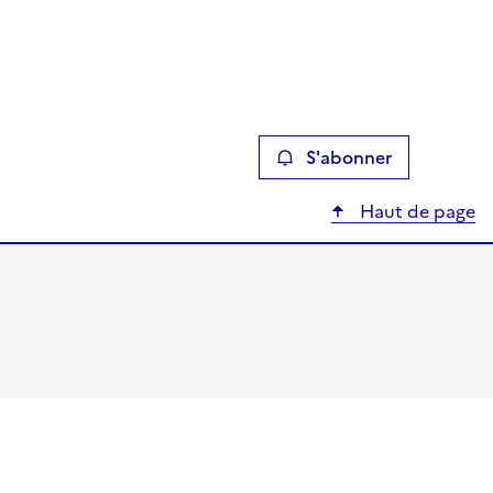
S'abonner
Haut de page