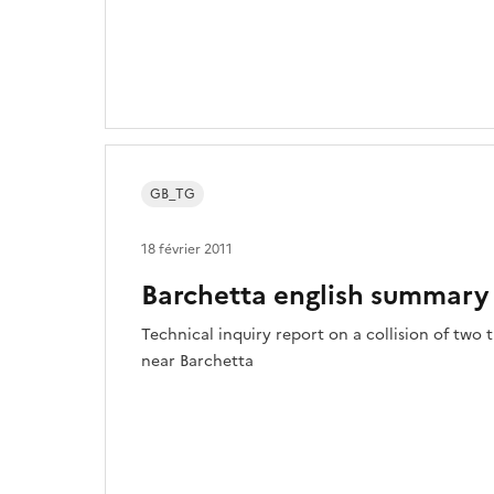
GB_TG
18 février 2011
Barchetta english summary
Technical inquiry report on a collision of two
near Barchetta