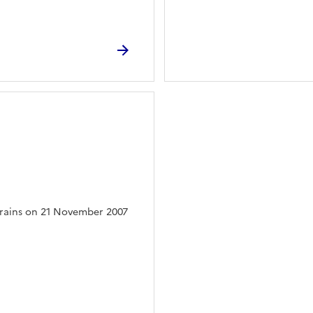
 trains on 21 November 2007