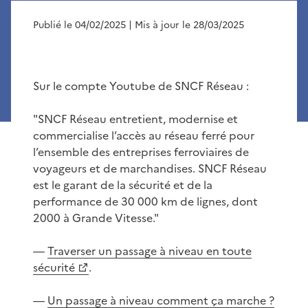
Publié le 04/02/2025
| Mis à jour le 28/03/2025
Sur le compte Youtube de SNCF Réseau :
"SNCF Réseau entretient, modernise et
commercialise l’accès au réseau ferré pour
l’ensemble des entreprises ferroviaires de
voyageurs et de marchandises. SNCF Réseau
est le garant de la sécurité et de la
performance de 30 000 km de lignes, dont
2000 à Grande Vitesse."
—
Traverser un passage à niveau en toute
sécurité
.
—
Un passage à niveau comment ça marche ?