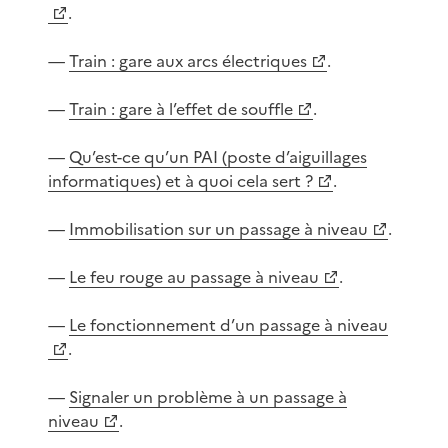
.
—
Train : gare aux arcs électriques
.
—
Train : gare à l’effet de souffle
.
—
Qu’est-ce qu’un PAI (poste d’aiguillages
informatiques) et à quoi cela sert ?
.
—
Immobilisation sur un passage à niveau
.
—
Le feu rouge au passage à niveau
.
—
Le fonctionnement d’un passage à niveau
.
—
Signaler un problème à un passage à
niveau
.