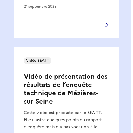
24 septembre 2025
Vidéo-BEATT
Vidéo de présentation des
résultats de l’enquête
technique de Mézières-
sur-Seine
Cette vidéo est produite par le BEA-TT.
Elle illustre quelques points du rapport
d'enquête mais n'a pas vocation à le