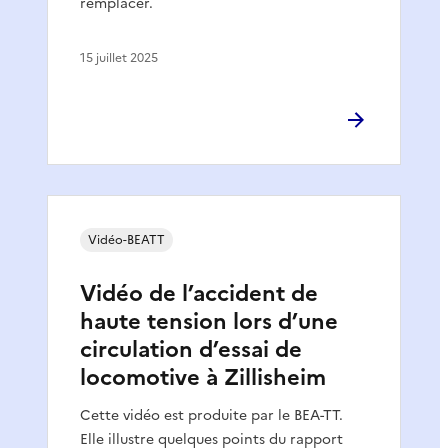
remplacer.
15 juillet 2025
Vidéo-BEATT
Vidéo de l’accident de
haute tension lors d’une
circulation d’essai de
locomotive à Zillisheim
Cette vidéo est produite par le BEA-TT.
Elle illustre quelques points du rapport