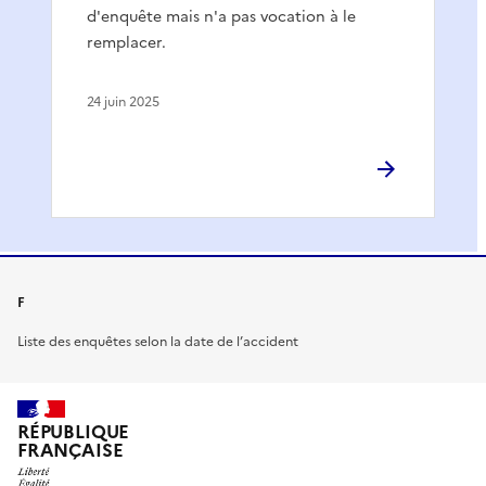
d'enquête mais n'a pas vocation à le
remplacer.
24 juin 2025
F
Liste des enquêtes selon la date de l’accident
RÉPUBLIQUE
FRANÇAISE