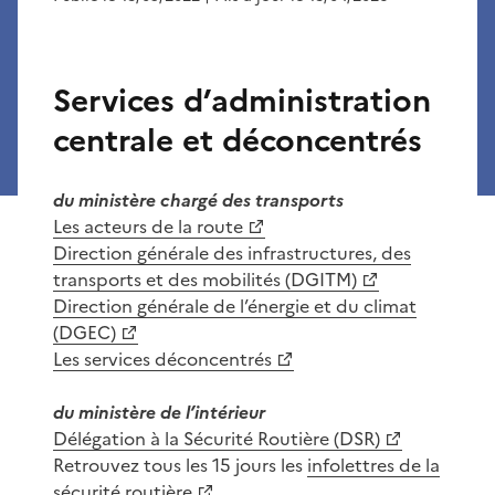
Services d’administration
centrale et déconcentrés
du ministère chargé des transports
Les acteurs de la route
Direction générale des infrastructures, des
transports et des mobilités (DGITM)
Direction générale de l’énergie et du climat
(DGEC)
Les services déconcentrés
du ministère de l’intérieur
Délégation à la Sécurité Routière (DSR)
Retrouvez tous les 15 jours les
infolettres de la
sécurité routière