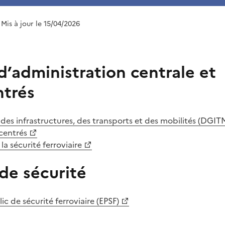
 Mis à jour le 15/04/2026
d’administration centrale et
trés
 des infrastructures, des transports et des mobilités (DGIT
centrés
la sécurité ferroviaire
de sécurité
c de sécurité ferroviaire (EPSF)