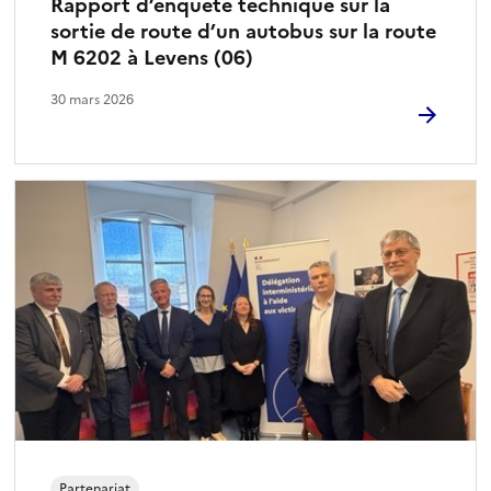
Rapport d’enquête technique sur la
sortie de route d’un autobus sur la route
M 6202 à Levens (06)
30 mars 2026
Partenariat