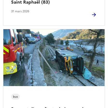
Saint Raphaël (83)
31 mars 2026
bus