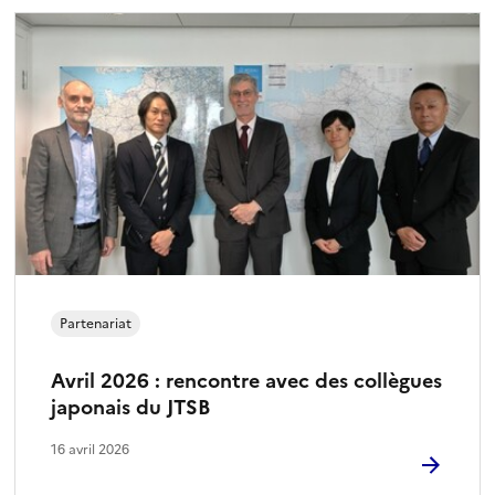
Partenariat
Avril 2026 : rencontre avec des collègues
japonais du JTSB
16 avril 2026