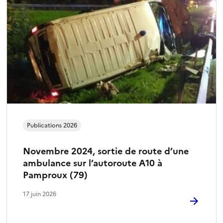
Publications 2026
Novembre 2024, sortie de route d’une
ambulance sur l’autoroute A10 à
Pamproux (79)
17 juin 2026