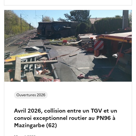
Ouvertures 2026
Avril 2026, collision entre un TGV et un
convoi exceptionnel routier au PN96 à
Mazingarbe (62)