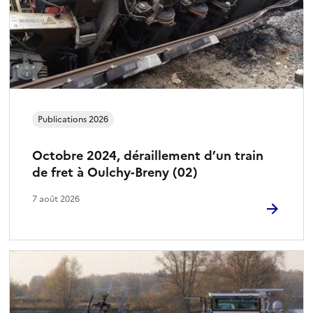
Publications 2026
Octobre 2024, déraillement d’un train
de fret à Oulchy-Breny (02)
7 août 2026