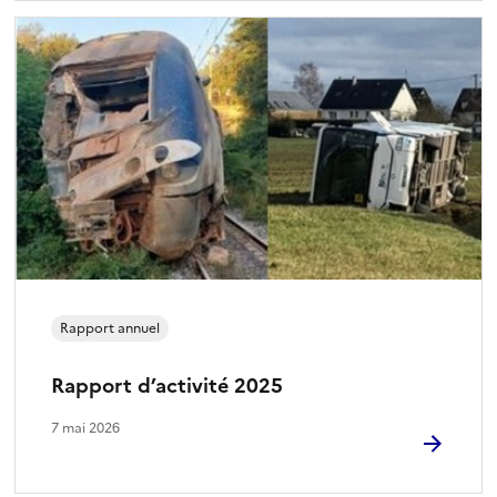
Rapport annuel
Rapport d’activité 2025
7 mai 2026