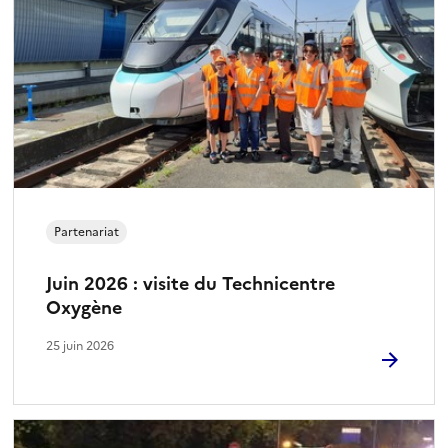
Partenariat
Juin 2026 : visite du Technicentre
Oxygène
25 juin 2026