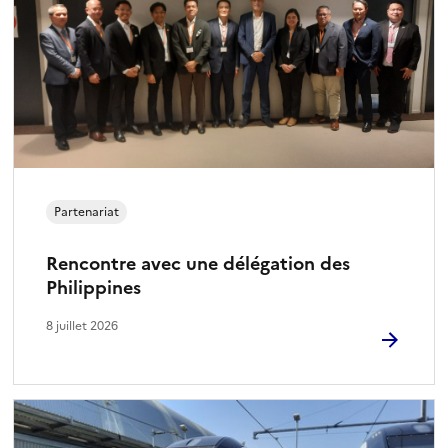
Partenariat
Rencontre avec une délégation des
Philippines
8 juillet 2026