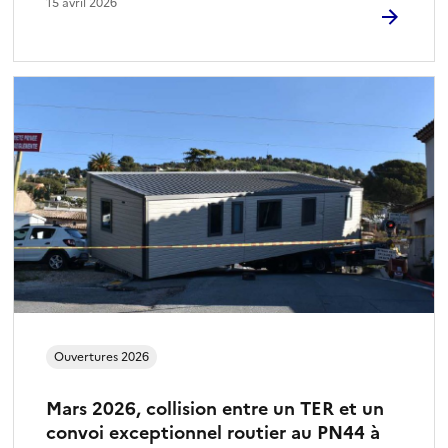
15 avril 2026
Ouvertures 2026
Mars 2026, collision entre un TER et un
convoi exceptionnel routier au PN44 à