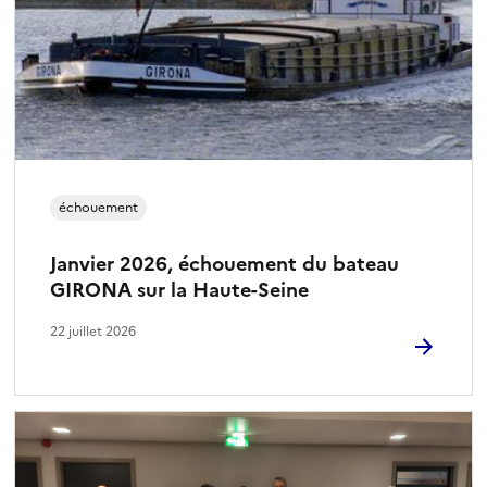
échouement
Janvier 2026, échouement du bateau
GIRONA sur la Haute-Seine
22 juillet 2026