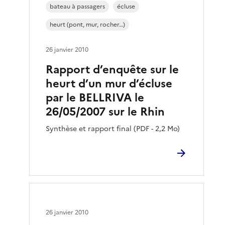
bateau à passagers
écluse
heurt (pont, mur, rocher…)
26 janvier 2010
Rapport d’enquête sur le
heurt d’un mur d’écluse
par le BELLRIVA le
26/05/2007 sur le Rhin
Synthèse et rapport final (PDF - 2,2 Mo)
26 janvier 2010