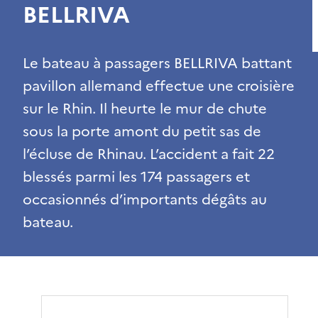
BELLRIVA
Le bateau à passagers BELLRIVA battant
pavillon allemand effectue une croisière
sur le Rhin. Il heurte le mur de chute
sous la porte amont du petit sas de
l’écluse de Rhinau. L’accident a fait 22
blessés parmi les 174 passagers et
occasionnés d’importants dégâts au
bateau.