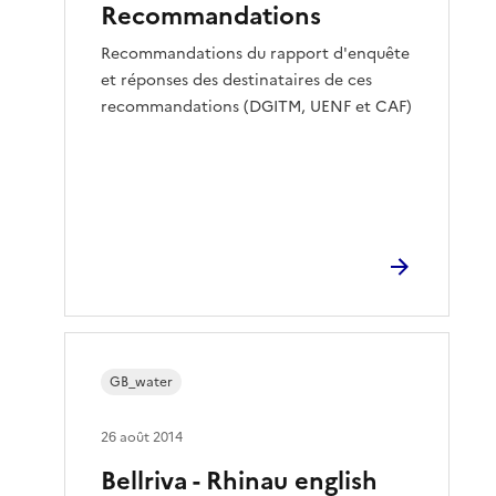
Recommandations
Recommandations du rapport d'enquête
et réponses des destinataires de ces
recommandations (DGITM, UENF et CAF)
GB_water
26 août 2014
Bellriva - Rhinau english