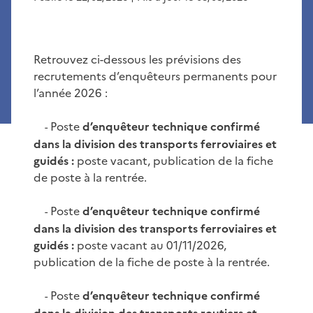
Retrouvez ci-dessous les prévisions des
recrutements d’enquêteurs permanents pour
l’année 2026 :
Poste
d’enquêteur technique confirmé
-
dans la division des transports ferroviaires et
guidés :
poste vacant, publication de la fiche
de poste à la rentrée.
Poste
d’enquêteur technique confirmé
-
dans la division des transports ferroviaires et
guidés :
poste vacant au 01/11/2026,
publication de la fiche de poste à la rentrée.
Poste
d’enquêteur technique confirmé
-
dans la division des transports routiers et