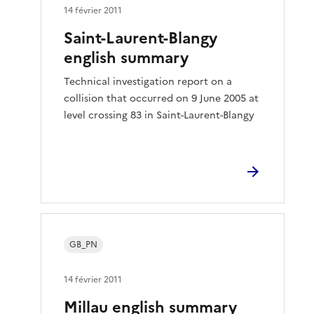
14 février 2011
Saint-Laurent-Blangy
english summary
Technical investigation report on a
collision that occurred on 9 June 2005 at
level crossing 83 in Saint-Laurent-Blangy
GB_PN
14 février 2011
Millau english summary