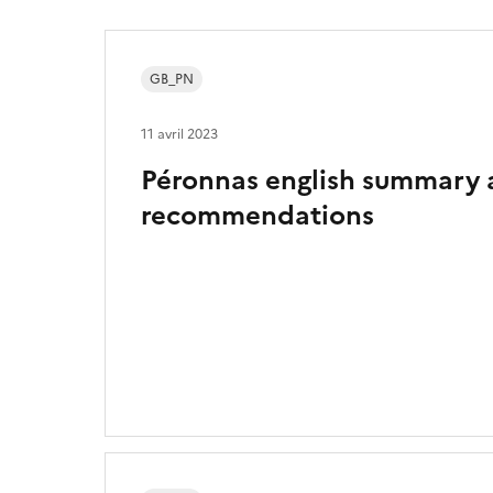
GB_PN
11 avril 2023
Péronnas english summary
recommendations