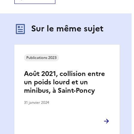
Sur le même sujet
Publications 2023
Août 2021, collision entre
un poids lourd et un
minibus, à Saint-Poncy
31 janvier 2024