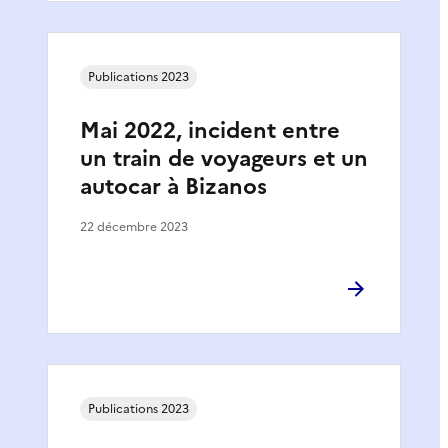
Publications 2023
Mai 2022, incident entre
un train de voyageurs et un
autocar à Bizanos
22 décembre 2023
Publications 2023