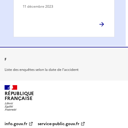
11 décembre 2023
F
Liste des enquêtes selon la date de l’accident
RÉPUBLIQUE
FRANÇAISE
info.gouv.fr
service-public.gouv.fr