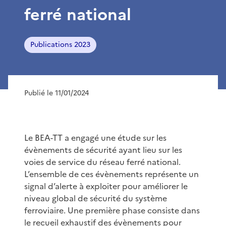
ferré national
Publications 2023
Publié le 11/01/2024
Le BEA-TT a engagé une étude sur les
évènements de sécurité ayant lieu sur les
voies de service du réseau ferré national.
L’ensemble de ces évènements représente un
signal d’alerte à exploiter pour améliorer le
niveau global de sécurité du système
ferroviaire. Une première phase consiste dans
le recueil exhaustif des évènements pour