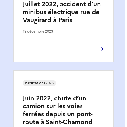
Juillet 2022, accident d’un
minibus électrique rue de
Vaugirard à Paris
19 décembre 2023
Publications 2023
Juin 2022, chute d’un
camion sur les voies
ferrées depuis un pont-
route à Saint-Chamond