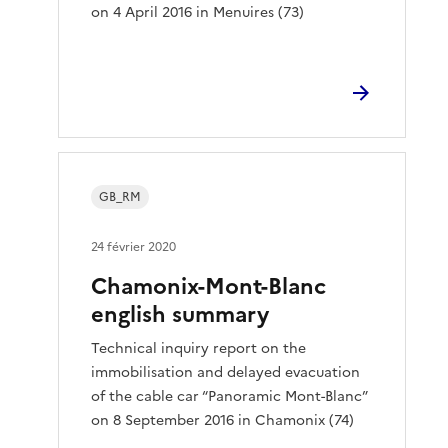
on 4 April 2016 in Menuires (73)
GB_RM
24 février 2020
Chamonix-Mont-Blanc
english summary
Technical inquiry report on the
immobilisation and delayed evacuation
of the cable car “Panoramic Mont-Blanc”
on 8 September 2016 in Chamonix (74)