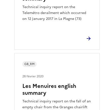
Technical inquiry report on the
Telemétro derailment which occurred
on 12 January 2017 in La Plagne (73)
GB_RM
26 février 2020
Les Menuires english
summary
Technical inquiry report on the fall of an
empty chair from the Granges chairlift