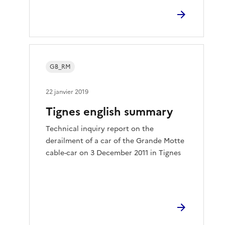
GB_RM
22 janvier 2019
Tignes english summary
Technical inquiry report on the
derailment of a car of the Grande Motte
cable-car on 3 December 2011 in Tignes