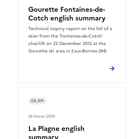
Gourette Fontaines-de-
Cotch english summary
Technical inquiry report on the fall of a
skier from the ‘Fontaines-de-Cotch’
chairlift on 22 December 2012 at the
Gourette ski area in Eaux-Bonnes (64)
GB_RM
26 février 2020
La Plagne english
summary