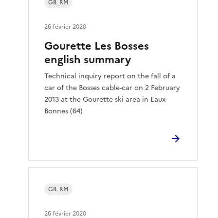
GB_RM
26 février 2020
Gourette Les Bosses
english summary
Technical inquiry report on the fall of a
car of the Bosses cable-car on 2 February
2013 at the Gourette ski area in Eaux-
Bonnes (64)
GB_RM
26 février 2020