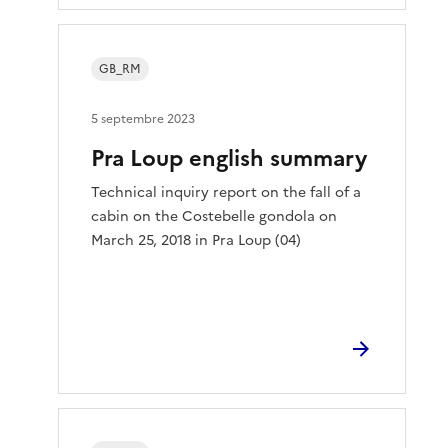
GB_RM
5 septembre 2023
Pra Loup english summary
Technical inquiry report on the fall of a
cabin on the Costebelle gondola on
March 25, 2018 in Pra Loup (04)