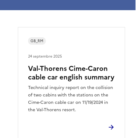
GB_RM
24 septembre 2025
Val-Thorens Cime-Caron
cable car english summary
Technical inquiry report on the collision
of two cabins with the stations on the
Cime-Caron cable car on 11/19/2024 in
the Val-Thorens resort.